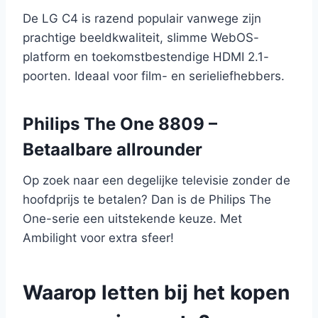
De LG C4 is razend populair vanwege zijn
prachtige beeldkwaliteit, slimme WebOS-
platform en toekomstbestendige HDMI 2.1-
poorten. Ideaal voor film- en serieliefhebbers.
Philips The One 8809 –
Betaalbare allrounder
Op zoek naar een degelijke televisie zonder de
hoofdprijs te betalen? Dan is de Philips The
One-serie een uitstekende keuze. Met
Ambilight voor extra sfeer!
Waarop letten bij het kopen