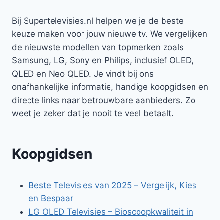
Bij Supertelevisies.nl helpen we je de beste
keuze maken voor jouw nieuwe tv. We vergelijken
de nieuwste modellen van topmerken zoals
Samsung, LG, Sony en Philips, inclusief OLED,
QLED en Neo QLED. Je vindt bij ons
onafhankelijke informatie, handige koopgidsen en
directe links naar betrouwbare aanbieders. Zo
weet je zeker dat je nooit te veel betaalt.
Koopgidsen
Beste Televisies van 2025 – Vergelijk, Kies
en Bespaar
LG OLED Televisies – Bioscoopkwaliteit in