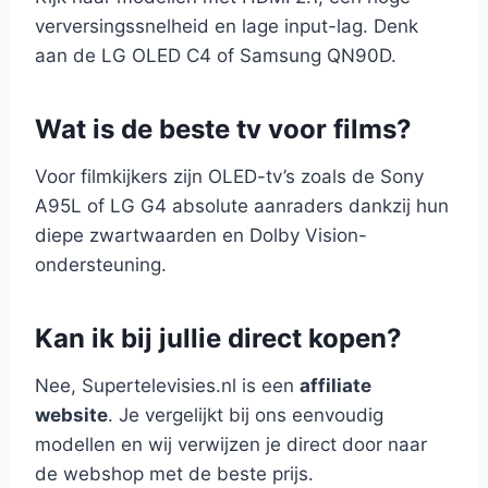
verversingssnelheid en lage input-lag. Denk
aan de LG OLED C4 of Samsung QN90D.
Wat is de beste tv voor films?
Voor filmkijkers zijn OLED-tv’s zoals de Sony
A95L of LG G4 absolute aanraders dankzij hun
diepe zwartwaarden en Dolby Vision-
ondersteuning.
Kan ik bij jullie direct kopen?
Nee, Supertelevisies.nl is een
affiliate
website
. Je vergelijkt bij ons eenvoudig
modellen en wij verwijzen je direct door naar
de webshop met de beste prijs.