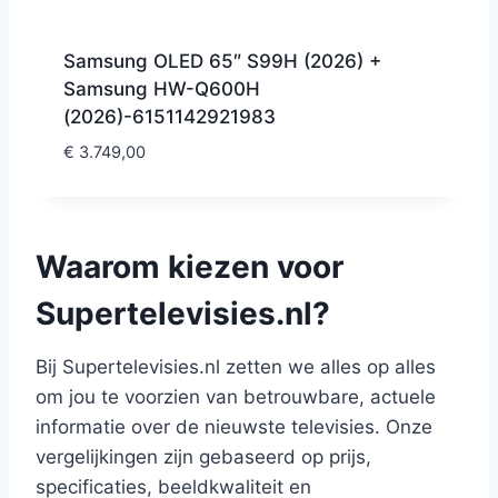
Samsung OLED 65″ S99H (2026) +
Samsung HW-Q600H
(2026)-6151142921983
€
3.749,00
Waarom kiezen voor
Supertelevisies.nl?
Bij Supertelevisies.nl zetten we alles op alles
om jou te voorzien van betrouwbare, actuele
informatie over de nieuwste televisies. Onze
vergelijkingen zijn gebaseerd op prijs,
specificaties, beeldkwaliteit en