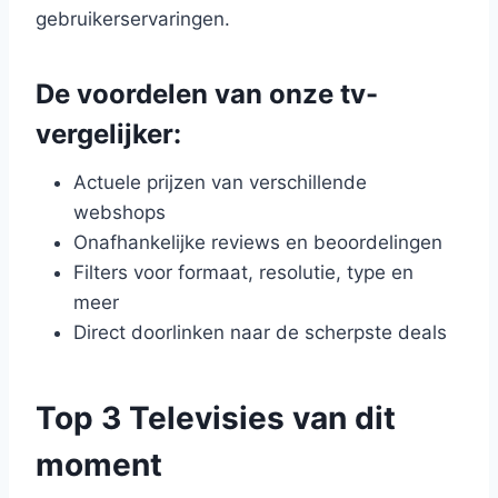
gebruikerservaringen.
De voordelen van onze tv-
vergelijker:
Actuele prijzen van verschillende
webshops
Onafhankelijke reviews en beoordelingen
Filters voor formaat, resolutie, type en
meer
Direct doorlinken naar de scherpste deals
Top 3 Televisies van dit
moment