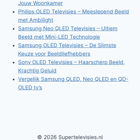
Jouw Woonkamer
Philips OLED Televisies – Meeslepend Beeld
met Ambilight
Samsung Neo QLED Televisies – Ultiem
Beeld met Mini-LED Technologie
Samsung OLED Televisies – De Slimste
Keuze voor Beeldliefhebbers
Sony OLED Televisies – Haarscherp Beeld,
Krachtig Geluid
Vergelijk Samsung QLED, Neo QLED en QD-
OLED tv’s
© 2026 Supertelevisies.nl