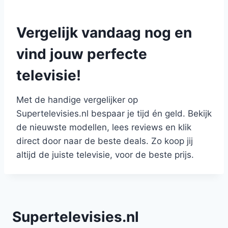
Vergelijk vandaag nog en
vind jouw perfecte
televisie!
Met de handige vergelijker op
Supertelevisies.nl bespaar je tijd én geld. Bekijk
de nieuwste modellen, lees reviews en klik
direct door naar de beste deals. Zo koop jij
altijd de juiste televisie, voor de beste prijs.
Supertelevisies.nl