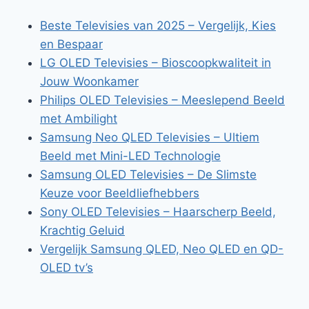
Beste Televisies van 2025 – Vergelijk, Kies
en Bespaar
LG OLED Televisies – Bioscoopkwaliteit in
Jouw Woonkamer
Philips OLED Televisies – Meeslepend Beeld
met Ambilight
Samsung Neo QLED Televisies – Ultiem
Beeld met Mini-LED Technologie
Samsung OLED Televisies – De Slimste
Keuze voor Beeldliefhebbers
Sony OLED Televisies – Haarscherp Beeld,
Krachtig Geluid
Vergelijk Samsung QLED, Neo QLED en QD-
OLED tv’s