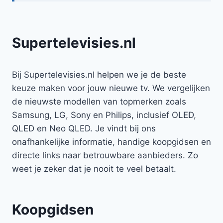
Supertelevisies.nl
Bij Supertelevisies.nl helpen we je de beste
keuze maken voor jouw nieuwe tv. We vergelijken
de nieuwste modellen van topmerken zoals
Samsung, LG, Sony en Philips, inclusief OLED,
QLED en Neo QLED. Je vindt bij ons
onafhankelijke informatie, handige koopgidsen en
directe links naar betrouwbare aanbieders. Zo
weet je zeker dat je nooit te veel betaalt.
Koopgidsen