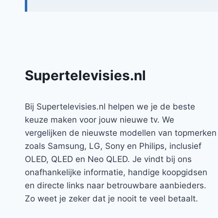
Supertelevisies.nl
Bij Supertelevisies.nl helpen we je de beste
keuze maken voor jouw nieuwe tv. We
vergelijken de nieuwste modellen van topmerken
zoals Samsung, LG, Sony en Philips, inclusief
OLED, QLED en Neo QLED. Je vindt bij ons
onafhankelijke informatie, handige koopgidsen
en directe links naar betrouwbare aanbieders.
Zo weet je zeker dat je nooit te veel betaalt.