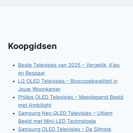
Koopgidsen
Beste Televisies van 2025 – Vergelijk, Kies
en Bespaar
LG OLED Televisies – Bioscoopkwaliteit in
Jouw Woonkamer
Philips OLED Televisies – Meeslepend Beeld
met Ambilight
Samsung Neo QLED Televisies – Ultiem
Beeld met Mini-LED Technologie
Samsung OLED Televisies – De Slimste