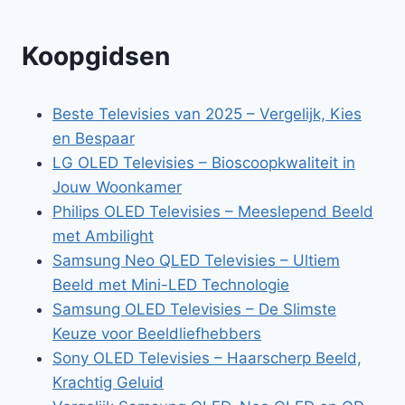
Koopgidsen
Beste Televisies van 2025 – Vergelijk, Kies
en Bespaar
LG OLED Televisies – Bioscoopkwaliteit in
Jouw Woonkamer
Philips OLED Televisies – Meeslepend Beeld
met Ambilight
Samsung Neo QLED Televisies – Ultiem
Beeld met Mini-LED Technologie
Samsung OLED Televisies – De Slimste
Keuze voor Beeldliefhebbers
Sony OLED Televisies – Haarscherp Beeld,
Krachtig Geluid