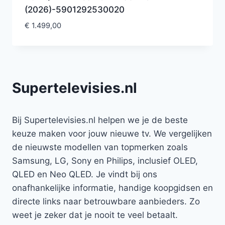
(2026)-5901292530020
€
1.499,00
Supertelevisies.nl
Bij Supertelevisies.nl helpen we je de beste
keuze maken voor jouw nieuwe tv. We vergelijken
de nieuwste modellen van topmerken zoals
Samsung, LG, Sony en Philips, inclusief OLED,
QLED en Neo QLED. Je vindt bij ons
onafhankelijke informatie, handige koopgidsen en
directe links naar betrouwbare aanbieders. Zo
weet je zeker dat je nooit te veel betaalt.