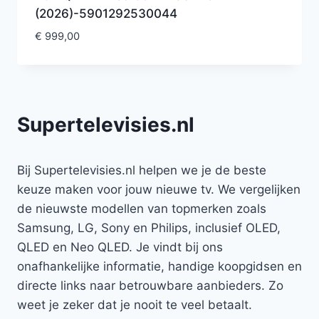
(2026)-5901292530044
€
999,00
Supertelevisies.nl
Bij Supertelevisies.nl helpen we je de beste
keuze maken voor jouw nieuwe tv. We vergelijken
de nieuwste modellen van topmerken zoals
Samsung, LG, Sony en Philips, inclusief OLED,
QLED en Neo QLED. Je vindt bij ons
onafhankelijke informatie, handige koopgidsen en
directe links naar betrouwbare aanbieders. Zo
weet je zeker dat je nooit te veel betaalt.