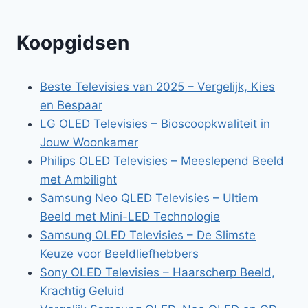
Koopgidsen
Beste Televisies van 2025 – Vergelijk, Kies
en Bespaar
LG OLED Televisies – Bioscoopkwaliteit in
Jouw Woonkamer
Philips OLED Televisies – Meeslepend Beeld
met Ambilight
Samsung Neo QLED Televisies – Ultiem
Beeld met Mini-LED Technologie
Samsung OLED Televisies – De Slimste
Keuze voor Beeldliefhebbers
Sony OLED Televisies – Haarscherp Beeld,
Krachtig Geluid