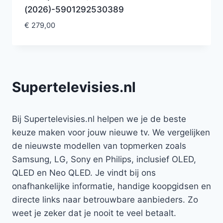
(2026)-5901292530389
€
279,00
Supertelevisies.nl
Bij Supertelevisies.nl helpen we je de beste
keuze maken voor jouw nieuwe tv. We vergelijken
de nieuwste modellen van topmerken zoals
Samsung, LG, Sony en Philips, inclusief OLED,
QLED en Neo QLED. Je vindt bij ons
onafhankelijke informatie, handige koopgidsen en
directe links naar betrouwbare aanbieders. Zo
weet je zeker dat je nooit te veel betaalt.