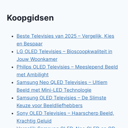
Koopgidsen
Beste Televisies van 2025 – Vergelijk, Kies
en Bespaar
LG OLED Televisies – Bioscoopkwaliteit in
Jouw Woonkamer
Philips OLED Televisies – Meeslepend Beeld
met Ambilight
Samsung Neo QLED Televisies – Ultiem
Beeld met Mini-LED Technologie
Samsung OLED Televisies – De Slimste
Keuze voor Beeldliefhebbers
Sony OLED Televisies – Haarscherp Beeld,
Krachtig Geluid