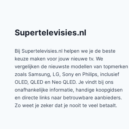
Supertelevisies.nl
Bij Supertelevisies.nl helpen we je de beste
keuze maken voor jouw nieuwe tv. We
vergelijken de nieuwste modellen van topmerken
zoals Samsung, LG, Sony en Philips, inclusief
OLED, QLED en Neo QLED. Je vindt bij ons
onafhankelijke informatie, handige koopgidsen
en directe links naar betrouwbare aanbieders.
Zo weet je zeker dat je nooit te veel betaalt.