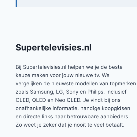
Supertelevisies.nl
Bij Supertelevisies.nl helpen we je de beste
keuze maken voor jouw nieuwe tv. We
vergelijken de nieuwste modellen van topmerken
zoals Samsung, LG, Sony en Philips, inclusief
OLED, QLED en Neo QLED. Je vindt bij ons
onafhankelijke informatie, handige koopgidsen
en directe links naar betrouwbare aanbieders.
Zo weet je zeker dat je nooit te veel betaalt.