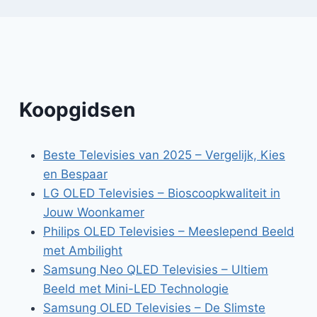
Koopgidsen
Beste Televisies van 2025 – Vergelijk, Kies
en Bespaar
LG OLED Televisies – Bioscoopkwaliteit in
Jouw Woonkamer
Philips OLED Televisies – Meeslepend Beeld
met Ambilight
Samsung Neo QLED Televisies – Ultiem
Beeld met Mini-LED Technologie
Samsung OLED Televisies – De Slimste