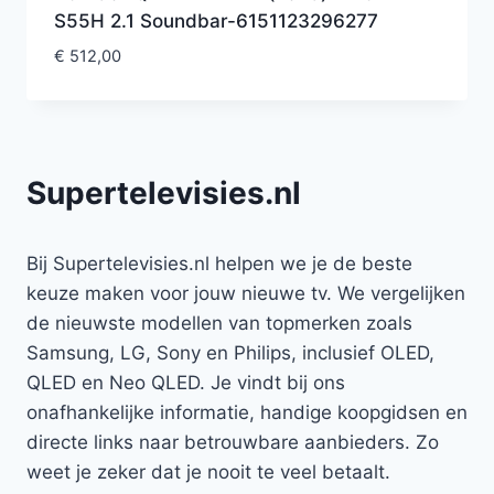
S55H 2.1 Soundbar-6151123296277
€
512,00
Supertelevisies.nl
Bij Supertelevisies.nl helpen we je de beste
keuze maken voor jouw nieuwe tv. We vergelijken
de nieuwste modellen van topmerken zoals
Samsung, LG, Sony en Philips, inclusief OLED,
QLED en Neo QLED. Je vindt bij ons
onafhankelijke informatie, handige koopgidsen en
directe links naar betrouwbare aanbieders. Zo
weet je zeker dat je nooit te veel betaalt.