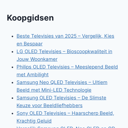
Koopgidsen
Beste Televisies van 2025 – Vergelijk, Kies
en Bespaar
LG OLED Televisies – Bioscoopkwaliteit in
Jouw Woonkamer
Philips OLED Televisies – Meeslepend Beeld
met Ambilight
Samsung Neo QLED Televisies – Ultiem
Beeld met Mini-LED Technologie
Samsung OLED Televisies – De Slimste
Keuze voor Beeldliefhebbers
Sony OLED Televisies – Haarscherp Beeld,
Krachtig Geluid