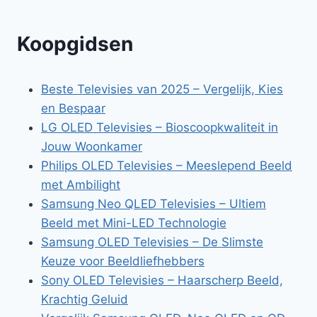
Koopgidsen
Beste Televisies van 2025 – Vergelijk, Kies
en Bespaar
LG OLED Televisies – Bioscoopkwaliteit in
Jouw Woonkamer
Philips OLED Televisies – Meeslepend Beeld
met Ambilight
Samsung Neo QLED Televisies – Ultiem
Beeld met Mini-LED Technologie
Samsung OLED Televisies – De Slimste
Keuze voor Beeldliefhebbers
Sony OLED Televisies – Haarscherp Beeld,
Krachtig Geluid