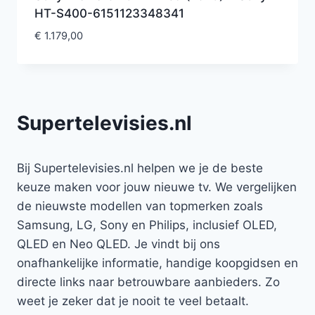
HT-S400-6151123348341
€
1.179,00
Supertelevisies.nl
Bij Supertelevisies.nl helpen we je de beste
keuze maken voor jouw nieuwe tv. We vergelijken
de nieuwste modellen van topmerken zoals
Samsung, LG, Sony en Philips, inclusief OLED,
QLED en Neo QLED. Je vindt bij ons
onafhankelijke informatie, handige koopgidsen en
directe links naar betrouwbare aanbieders. Zo
weet je zeker dat je nooit te veel betaalt.