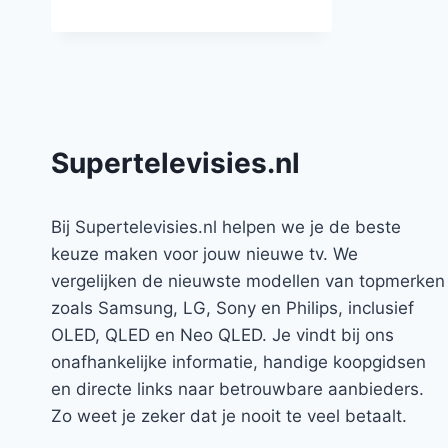
Supertelevisies.nl
Bij Supertelevisies.nl helpen we je de beste
keuze maken voor jouw nieuwe tv. We
vergelijken de nieuwste modellen van topmerken
zoals Samsung, LG, Sony en Philips, inclusief
OLED, QLED en Neo QLED. Je vindt bij ons
onafhankelijke informatie, handige koopgidsen
en directe links naar betrouwbare aanbieders.
Zo weet je zeker dat je nooit te veel betaalt.