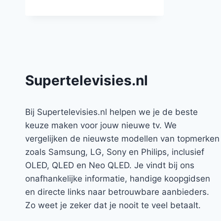
Supertelevisies.nl
Bij Supertelevisies.nl helpen we je de beste
keuze maken voor jouw nieuwe tv. We
vergelijken de nieuwste modellen van topmerken
zoals Samsung, LG, Sony en Philips, inclusief
OLED, QLED en Neo QLED. Je vindt bij ons
onafhankelijke informatie, handige koopgidsen
en directe links naar betrouwbare aanbieders.
Zo weet je zeker dat je nooit te veel betaalt.