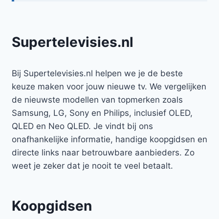
Supertelevisies.nl
Bij Supertelevisies.nl helpen we je de beste
keuze maken voor jouw nieuwe tv. We vergelijken
de nieuwste modellen van topmerken zoals
Samsung, LG, Sony en Philips, inclusief OLED,
QLED en Neo QLED. Je vindt bij ons
onafhankelijke informatie, handige koopgidsen en
directe links naar betrouwbare aanbieders. Zo
weet je zeker dat je nooit te veel betaalt.
Koopgidsen