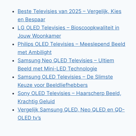
Beste Televisies van 2025 – Vergelijk, Kies
en Bespaar
LG OLED Televisies – Bioscoopkwaliteit in
Jouw Woonkamer
Philips OLED Televisies – Meeslepend Beeld
met Ambilight
Samsung Neo QLED Televisies – Ultiem
Beeld met Mini-LED Technologie
Samsung OLED Televisies – De Slimste
Keuze voor Beeldliefhebbers
Sony OLED Televisies – Haarscherp Beeld,
Krachtig Geluid
Vergelijk Samsung QLED, Neo QLED en QD-
OLED tv’s