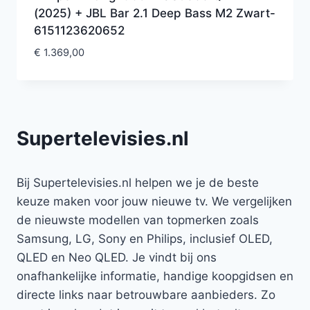
(2025) + JBL Bar 2.1 Deep Bass M2 Zwart-
6151123620652
€
1.369,00
Supertelevisies.nl
Bij Supertelevisies.nl helpen we je de beste
keuze maken voor jouw nieuwe tv. We vergelijken
de nieuwste modellen van topmerken zoals
Samsung, LG, Sony en Philips, inclusief OLED,
QLED en Neo QLED. Je vindt bij ons
onafhankelijke informatie, handige koopgidsen en
directe links naar betrouwbare aanbieders. Zo