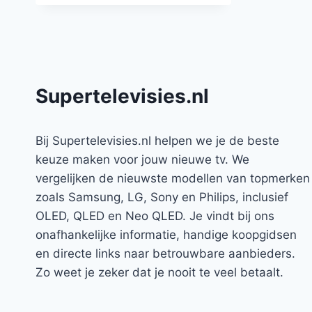
Supertelevisies.nl
Bij Supertelevisies.nl helpen we je de beste
keuze maken voor jouw nieuwe tv. We
vergelijken de nieuwste modellen van topmerken
zoals Samsung, LG, Sony en Philips, inclusief
OLED, QLED en Neo QLED. Je vindt bij ons
onafhankelijke informatie, handige koopgidsen
en directe links naar betrouwbare aanbieders.
Zo weet je zeker dat je nooit te veel betaalt.