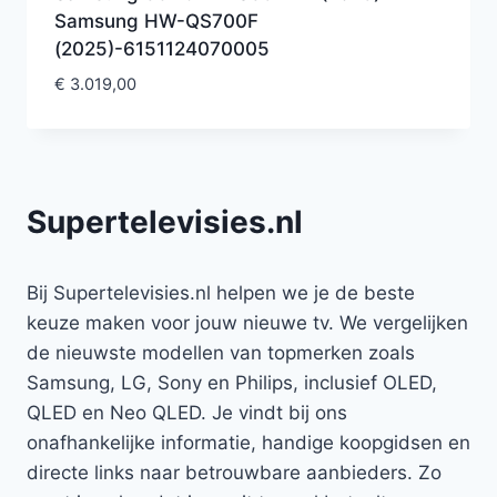
Samsung HW-QS700F
(2025)-6151124070005
€
3.019,00
Supertelevisies.nl
Bij Supertelevisies.nl helpen we je de beste
keuze maken voor jouw nieuwe tv. We vergelijken
de nieuwste modellen van topmerken zoals
Samsung, LG, Sony en Philips, inclusief OLED,
QLED en Neo QLED. Je vindt bij ons
onafhankelijke informatie, handige koopgidsen en
directe links naar betrouwbare aanbieders. Zo