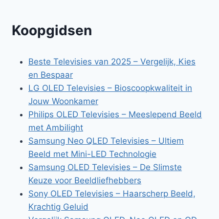
Koopgidsen
Beste Televisies van 2025 – Vergelijk, Kies
en Bespaar
LG OLED Televisies – Bioscoopkwaliteit in
Jouw Woonkamer
Philips OLED Televisies – Meeslepend Beeld
met Ambilight
Samsung Neo QLED Televisies – Ultiem
Beeld met Mini-LED Technologie
Samsung OLED Televisies – De Slimste
Keuze voor Beeldliefhebbers
Sony OLED Televisies – Haarscherp Beeld,
Krachtig Geluid