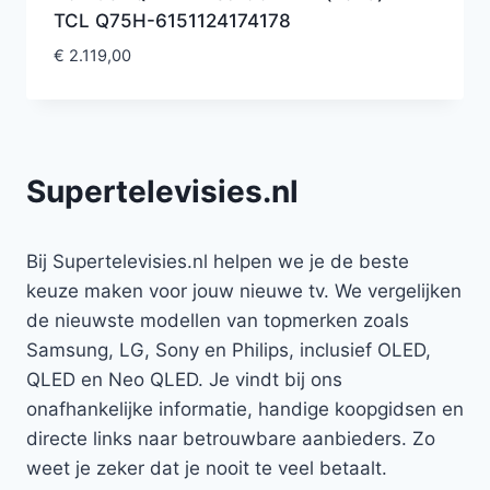
TCL Q75H-6151124174178
€
2.119,00
Supertelevisies.nl
Bij Supertelevisies.nl helpen we je de beste
keuze maken voor jouw nieuwe tv. We vergelijken
de nieuwste modellen van topmerken zoals
Samsung, LG, Sony en Philips, inclusief OLED,
QLED en Neo QLED. Je vindt bij ons
onafhankelijke informatie, handige koopgidsen en
directe links naar betrouwbare aanbieders. Zo
weet je zeker dat je nooit te veel betaalt.