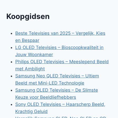
Koopgidsen
Beste Televisies van 2025 – Vergelijk, Kies
en Bespaar
LG OLED Televisies – Bioscoopkwaliteit in
Jouw Woonkamer
Philips OLED Televisies – Meeslepend Beeld
met Ambilight
Samsung Neo QLED Televisies – Ultiem
Beeld met Mini-LED Technologie
Samsung OLED Televisies – De Slimste
Keuze voor Beeldliefhebbers
Sony OLED Televisies – Haarscherp Beeld,
Krachtig Geluid