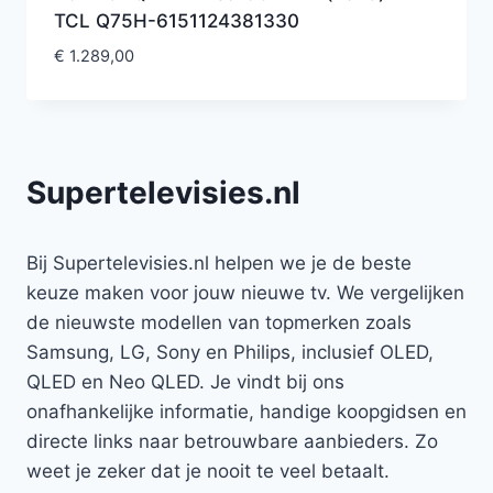
TCL Q75H-6151124381330
€
1.289,00
Supertelevisies.nl
Bij Supertelevisies.nl helpen we je de beste
keuze maken voor jouw nieuwe tv. We vergelijken
de nieuwste modellen van topmerken zoals
Samsung, LG, Sony en Philips, inclusief OLED,
QLED en Neo QLED. Je vindt bij ons
onafhankelijke informatie, handige koopgidsen en
directe links naar betrouwbare aanbieders. Zo
weet je zeker dat je nooit te veel betaalt.