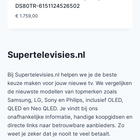
DS80TR-6151124526502
€
1.759,00
Supertelevisies.nl
Bij Supertelevisies.nl helpen we je de beste
keuze maken voor jouw nieuwe tv. We vergelijken
de nieuwste modellen van topmerken zoals
Samsung, LG, Sony en Philips, inclusief OLED,
QLED en Neo QLED. Je vindt bij ons
onafhankelijke informatie, handige koopgidsen en
directe links naar betrouwbare aanbieders. Zo
weet je zeker dat je nooit te veel betaalt.