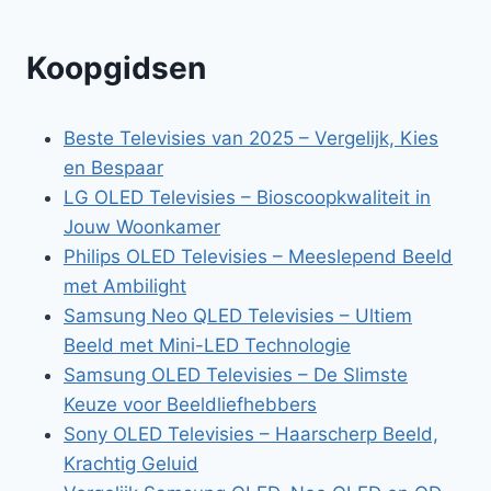
Koopgidsen
Beste Televisies van 2025 – Vergelijk, Kies
en Bespaar
LG OLED Televisies – Bioscoopkwaliteit in
Jouw Woonkamer
Philips OLED Televisies – Meeslepend Beeld
met Ambilight
Samsung Neo QLED Televisies – Ultiem
Beeld met Mini-LED Technologie
Samsung OLED Televisies – De Slimste
Keuze voor Beeldliefhebbers
Sony OLED Televisies – Haarscherp Beeld,
Krachtig Geluid