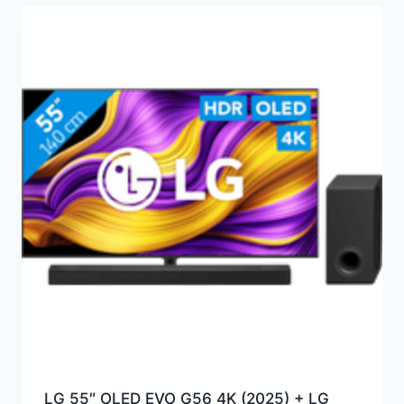
LG 55″ OLED EVO G56 4K (2025) + LG