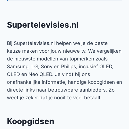
Supertelevisies.nl
Bij Supertelevisies.nl helpen we je de beste
keuze maken voor jouw nieuwe tv. We vergelijken
de nieuwste modellen van topmerken zoals
Samsung, LG, Sony en Philips, inclusief OLED,
QLED en Neo QLED. Je vindt bij ons
onafhankelijke informatie, handige koopgidsen en
directe links naar betrouwbare aanbieders. Zo
weet je zeker dat je nooit te veel betaalt.
Koopgidsen