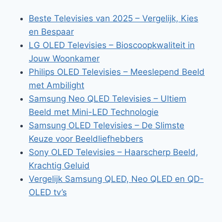
Beste Televisies van 2025 – Vergelijk, Kies
en Bespaar
LG OLED Televisies – Bioscoopkwaliteit in
Jouw Woonkamer
Philips OLED Televisies – Meeslepend Beeld
met Ambilight
Samsung Neo QLED Televisies – Ultiem
Beeld met Mini-LED Technologie
Samsung OLED Televisies – De Slimste
Keuze voor Beeldliefhebbers
Sony OLED Televisies – Haarscherp Beeld,
Krachtig Geluid
Vergelijk Samsung QLED, Neo QLED en QD-
OLED tv’s