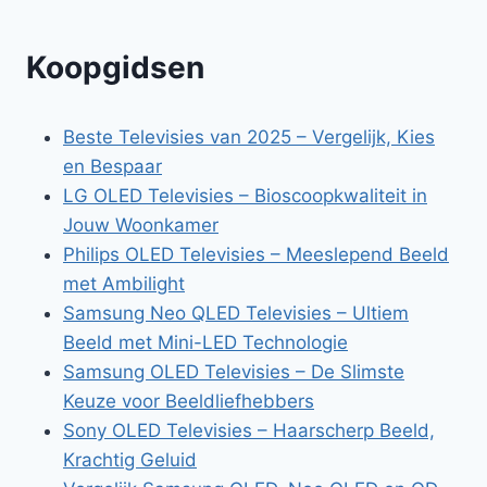
Koopgidsen
Beste Televisies van 2025 – Vergelijk, Kies
en Bespaar
LG OLED Televisies – Bioscoopkwaliteit in
Jouw Woonkamer
Philips OLED Televisies – Meeslepend Beeld
met Ambilight
Samsung Neo QLED Televisies – Ultiem
Beeld met Mini-LED Technologie
Samsung OLED Televisies – De Slimste
Keuze voor Beeldliefhebbers
Sony OLED Televisies – Haarscherp Beeld,
Krachtig Geluid