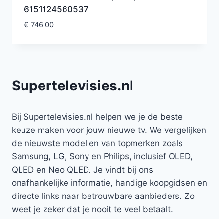
6151124560537
€
746,00
Supertelevisies.nl
Bij Supertelevisies.nl helpen we je de beste
keuze maken voor jouw nieuwe tv. We vergelijken
de nieuwste modellen van topmerken zoals
Samsung, LG, Sony en Philips, inclusief OLED,
QLED en Neo QLED. Je vindt bij ons
onafhankelijke informatie, handige koopgidsen en
directe links naar betrouwbare aanbieders. Zo
weet je zeker dat je nooit te veel betaalt.