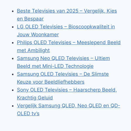
Beste Televisies van 2025 – Vergelijk, Kies
en Bespaar
LG OLED Televisies – Bioscoopkwaliteit in
Jouw Woonkamer
Philips OLED Televisies – Meeslepend Beeld
met Ambilight
Samsung Neo QLED Televisies – Ultiem
Beeld met Mini-LED Technologie
Samsung OLED Televisies – De Slimste
Keuze voor Beeldliefhebbers
Sony OLED Televisies – Haarscherp Beeld,
Krachtig Geluid
Vergelijk Samsung QLED, Neo QLED en QD-
OLED tv’s