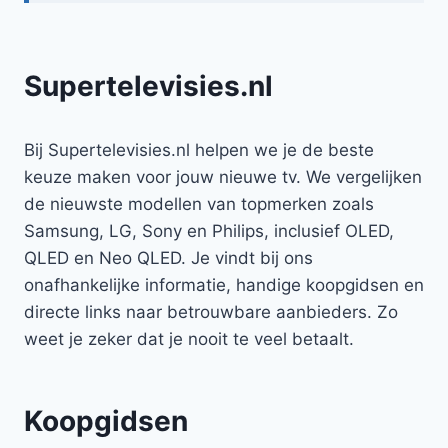
Supertelevisies.nl
Bij Supertelevisies.nl helpen we je de beste
keuze maken voor jouw nieuwe tv. We vergelijken
de nieuwste modellen van topmerken zoals
Samsung, LG, Sony en Philips, inclusief OLED,
QLED en Neo QLED. Je vindt bij ons
onafhankelijke informatie, handige koopgidsen en
directe links naar betrouwbare aanbieders. Zo
weet je zeker dat je nooit te veel betaalt.
Koopgidsen