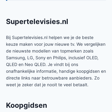
Supertelevisies.nl
Bij Supertelevisies.nl helpen we je de beste
keuze maken voor jouw nieuwe tv. We vergelijken
de nieuwste modellen van topmerken zoals
Samsung, LG, Sony en Philips, inclusief OLED,
QLED en Neo QLED. Je vindt bij ons
onafhankelijke informatie, handige koopgidsen en
directe links naar betrouwbare aanbieders. Zo
weet je zeker dat je nooit te veel betaalt.
Koopgidsen