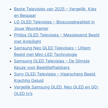
Beste Televisies van 2025 – Vergelijk, Kies
en Bespaar
LG OLED Televisies – Bioscoopkwaliteit in
Jouw Woonkamer
Philips OLED Televisies – Meeslepend Beeld
met Ambilight
Samsung Neo QLED Televisies – Ultiem
Beeld met Mini-LED Technologie
Samsung OLED Televisies – De Slimste
Keuze voor Beeldliefhebbers
Sony OLED Televisies – Haarscherp Beeld,
Krachtig Geluid
Vergelijk Samsung QLED, Neo QLED en QD-
OLED tv’s