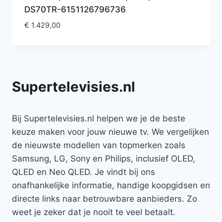
DS70TR-6151126796736
€
1.429,00
Supertelevisies.nl
Bij Supertelevisies.nl helpen we je de beste
keuze maken voor jouw nieuwe tv. We vergelijken
de nieuwste modellen van topmerken zoals
Samsung, LG, Sony en Philips, inclusief OLED,
QLED en Neo QLED. Je vindt bij ons
onafhankelijke informatie, handige koopgidsen en
directe links naar betrouwbare aanbieders. Zo
weet je zeker dat je nooit te veel betaalt.