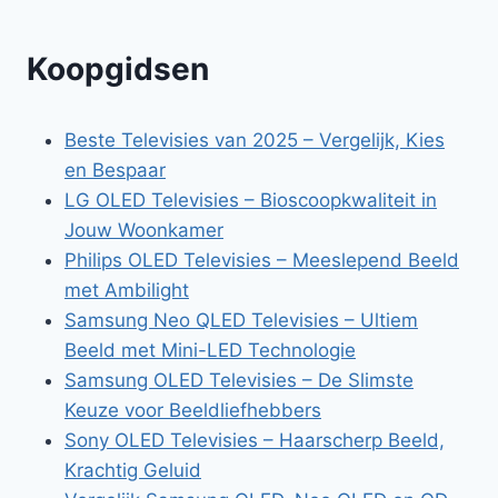
Koopgidsen
Beste Televisies van 2025 – Vergelijk, Kies
en Bespaar
LG OLED Televisies – Bioscoopkwaliteit in
Jouw Woonkamer
Philips OLED Televisies – Meeslepend Beeld
met Ambilight
Samsung Neo QLED Televisies – Ultiem
Beeld met Mini-LED Technologie
Samsung OLED Televisies – De Slimste
Keuze voor Beeldliefhebbers
Sony OLED Televisies – Haarscherp Beeld,
Krachtig Geluid