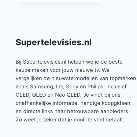
Supertelevisies.nl
Bij Supertelevisies.nl helpen we je de beste
keuze maken voor jouw nieuwe tv. We
vergelijken de nieuwste modellen van topmerken
zoals Samsung, LG, Sony en Philips, inclusief
OLED, QLED en Neo QLED. Je vindt bij ons
onafhankelijke informatie, handige koopgidsen
en directe links naar betrouwbare aanbieders.
Zo weet je zeker dat je nooit te veel betaalt.