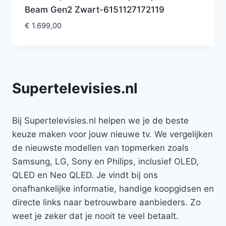
Beam Gen2 Zwart-6151127172119
€
1.699,00
Supertelevisies.nl
Bij Supertelevisies.nl helpen we je de beste
keuze maken voor jouw nieuwe tv. We vergelijken
de nieuwste modellen van topmerken zoals
Samsung, LG, Sony en Philips, inclusief OLED,
QLED en Neo QLED. Je vindt bij ons
onafhankelijke informatie, handige koopgidsen en
directe links naar betrouwbare aanbieders. Zo
weet je zeker dat je nooit te veel betaalt.