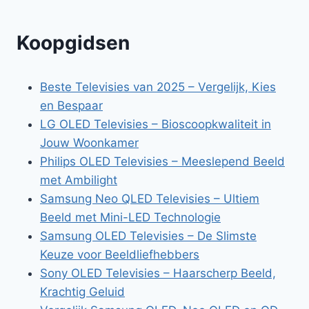
Koopgidsen
Beste Televisies van 2025 – Vergelijk, Kies
en Bespaar
LG OLED Televisies – Bioscoopkwaliteit in
Jouw Woonkamer
Philips OLED Televisies – Meeslepend Beeld
met Ambilight
Samsung Neo QLED Televisies – Ultiem
Beeld met Mini-LED Technologie
Samsung OLED Televisies – De Slimste
Keuze voor Beeldliefhebbers
Sony OLED Televisies – Haarscherp Beeld,
Krachtig Geluid