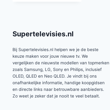
Supertelevisies.nl
Bij Supertelevisies.nl helpen we je de beste
keuze maken voor jouw nieuwe tv. We
vergelijken de nieuwste modellen van topmerken
zoals Samsung, LG, Sony en Philips, inclusief
OLED, QLED en Neo QLED. Je vindt bij ons
onafhankelijke informatie, handige koopgidsen
en directe links naar betrouwbare aanbieders.
Zo weet je zeker dat je nooit te veel betaalt.