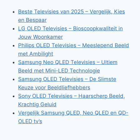
Beste Televisies van 2025 – Vergelijk, Kies
en Bespaar
LG OLED Televisies – Bioscoopkwaliteit in
Jouw Woonkamer
Philips OLED Televisies – Meeslepend Beeld
met Ambilight
Samsung Neo QLED Televisies – Ultiem
Beeld met Mini-LED Technologie
Samsung OLED Televisies – De Slimste
Keuze voor Beeldliefhebbers
Sony OLED Televisies – Haarscherp Beeld,
Krachtig Geluid
Vergelijk Samsung QLED, Neo QLED en QD-
OLED tv’s