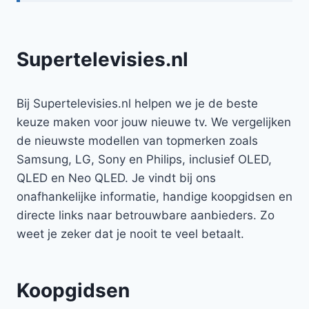
Supertelevisies.nl
Bij Supertelevisies.nl helpen we je de beste
keuze maken voor jouw nieuwe tv. We vergelijken
de nieuwste modellen van topmerken zoals
Samsung, LG, Sony en Philips, inclusief OLED,
QLED en Neo QLED. Je vindt bij ons
onafhankelijke informatie, handige koopgidsen en
directe links naar betrouwbare aanbieders. Zo
weet je zeker dat je nooit te veel betaalt.
Koopgidsen