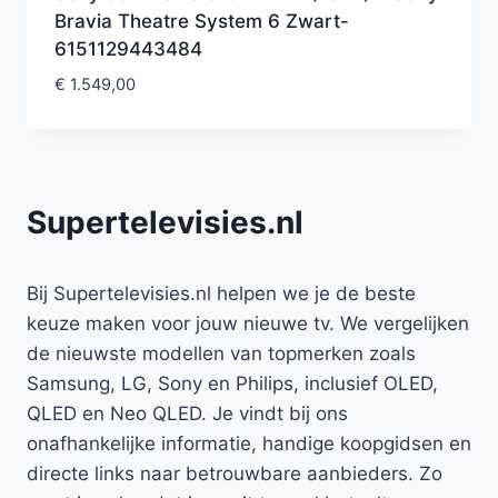
Bravia Theatre System 6 Zwart-
6151129443484
€
1.549,00
Supertelevisies.nl
Bij Supertelevisies.nl helpen we je de beste
keuze maken voor jouw nieuwe tv. We vergelijken
de nieuwste modellen van topmerken zoals
Samsung, LG, Sony en Philips, inclusief OLED,
QLED en Neo QLED. Je vindt bij ons
onafhankelijke informatie, handige koopgidsen en
directe links naar betrouwbare aanbieders. Zo