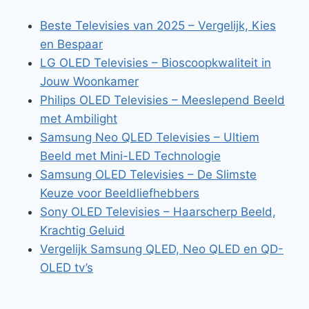
Beste Televisies van 2025 – Vergelijk, Kies
en Bespaar
LG OLED Televisies – Bioscoopkwaliteit in
Jouw Woonkamer
Philips OLED Televisies – Meeslepend Beeld
met Ambilight
Samsung Neo QLED Televisies – Ultiem
Beeld met Mini-LED Technologie
Samsung OLED Televisies – De Slimste
Keuze voor Beeldliefhebbers
Sony OLED Televisies – Haarscherp Beeld,
Krachtig Geluid
Vergelijk Samsung QLED, Neo QLED en QD-
OLED tv’s