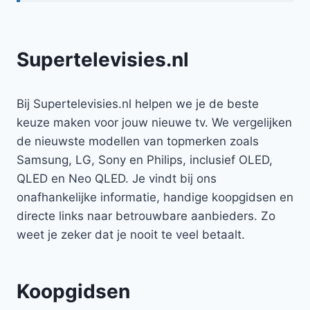
Supertelevisies.nl
Bij Supertelevisies.nl helpen we je de beste
keuze maken voor jouw nieuwe tv. We vergelijken
de nieuwste modellen van topmerken zoals
Samsung, LG, Sony en Philips, inclusief OLED,
QLED en Neo QLED. Je vindt bij ons
onafhankelijke informatie, handige koopgidsen en
directe links naar betrouwbare aanbieders. Zo
weet je zeker dat je nooit te veel betaalt.
Koopgidsen