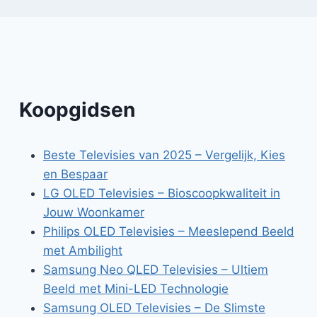
Koopgidsen
Beste Televisies van 2025 – Vergelijk, Kies
en Bespaar
LG OLED Televisies – Bioscoopkwaliteit in
Jouw Woonkamer
Philips OLED Televisies – Meeslepend Beeld
met Ambilight
Samsung Neo QLED Televisies – Ultiem
Beeld met Mini-LED Technologie
Samsung OLED Televisies – De Slimste