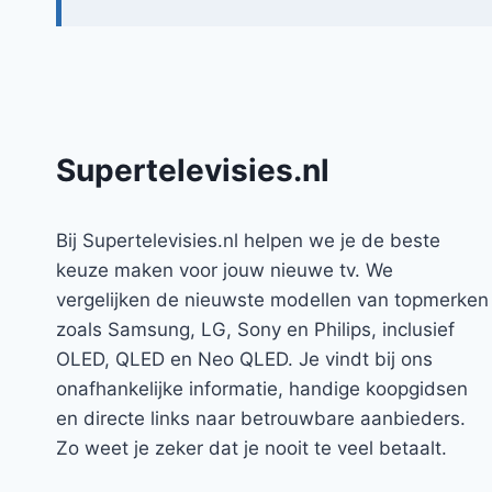
Supertelevisies.nl
Bij Supertelevisies.nl helpen we je de beste
keuze maken voor jouw nieuwe tv. We
vergelijken de nieuwste modellen van topmerken
zoals Samsung, LG, Sony en Philips, inclusief
OLED, QLED en Neo QLED. Je vindt bij ons
onafhankelijke informatie, handige koopgidsen
en directe links naar betrouwbare aanbieders.
Zo weet je zeker dat je nooit te veel betaalt.