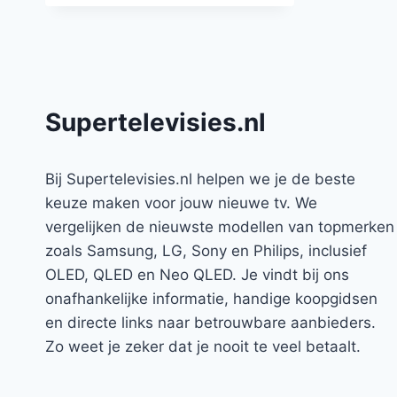
Supertelevisies.nl
Bij Supertelevisies.nl helpen we je de beste
keuze maken voor jouw nieuwe tv. We
vergelijken de nieuwste modellen van topmerken
zoals Samsung, LG, Sony en Philips, inclusief
OLED, QLED en Neo QLED. Je vindt bij ons
onafhankelijke informatie, handige koopgidsen
en directe links naar betrouwbare aanbieders.
Zo weet je zeker dat je nooit te veel betaalt.