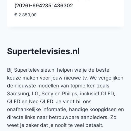
(2026)-6942351436302
€
2.859,00
Supertelevisies.nl
Bij Supertelevisies.nl helpen we je de beste
keuze maken voor jouw nieuwe tv. We vergelijken
de nieuwste modellen van topmerken zoals
Samsung, LG, Sony en Philips, inclusief OLED,
QLED en Neo QLED. Je vindt bij ons
onafhankelijke informatie, handige koopgidsen en
directe links naar betrouwbare aanbieders. Zo
weet je zeker dat je nooit te veel betaalt.