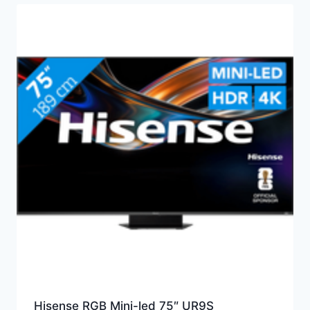
Hisense RGB Mini-led 75″ UR9S