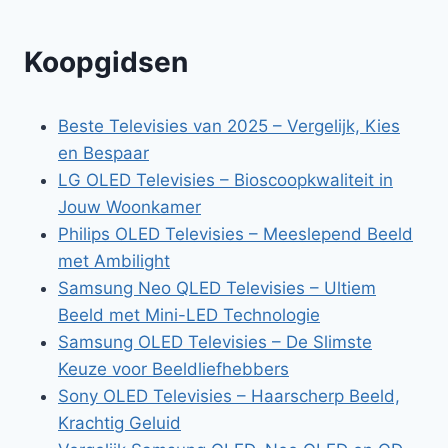
Koopgidsen
Beste Televisies van 2025 – Vergelijk, Kies
en Bespaar
LG OLED Televisies – Bioscoopkwaliteit in
Jouw Woonkamer
Philips OLED Televisies – Meeslepend Beeld
met Ambilight
Samsung Neo QLED Televisies – Ultiem
Beeld met Mini-LED Technologie
Samsung OLED Televisies – De Slimste
Keuze voor Beeldliefhebbers
Sony OLED Televisies – Haarscherp Beeld,
Krachtig Geluid