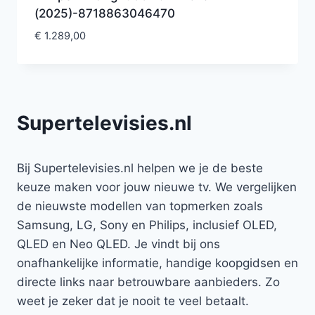
(2025)-8718863046470
€
1.289,00
Supertelevisies.nl
Bij Supertelevisies.nl helpen we je de beste
keuze maken voor jouw nieuwe tv. We vergelijken
de nieuwste modellen van topmerken zoals
Samsung, LG, Sony en Philips, inclusief OLED,
QLED en Neo QLED. Je vindt bij ons
onafhankelijke informatie, handige koopgidsen en
directe links naar betrouwbare aanbieders. Zo
weet je zeker dat je nooit te veel betaalt.