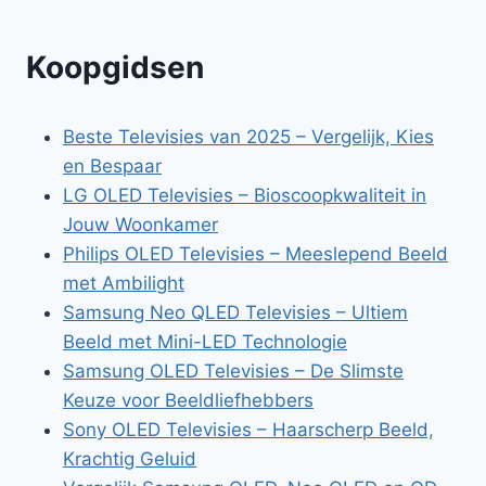
Koopgidsen
Beste Televisies van 2025 – Vergelijk, Kies
en Bespaar
LG OLED Televisies – Bioscoopkwaliteit in
Jouw Woonkamer
Philips OLED Televisies – Meeslepend Beeld
met Ambilight
Samsung Neo QLED Televisies – Ultiem
Beeld met Mini-LED Technologie
Samsung OLED Televisies – De Slimste
Keuze voor Beeldliefhebbers
Sony OLED Televisies – Haarscherp Beeld,
Krachtig Geluid