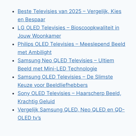
Beste Televisies van 2025 – Vergelijk, Kies
en Bespaar
LG OLED Televisies – Bioscoopkwaliteit in
Jouw Woonkamer
Philips OLED Televisies – Meeslepend Beeld
met Ambilight
Samsung Neo QLED Televisies – Ultiem
Beeld met Mini-LED Technologie
Samsung OLED Televisies – De Slimste
Keuze voor Beeldliefhebbers
Sony OLED Televisies – Haarscherp Beeld,
Krachtig Geluid
Vergelijk Samsung QLED, Neo QLED en QD-
OLED tv’s