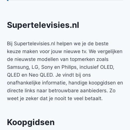
Supertelevisies.nl
Bij Supertelevisies.nl helpen we je de beste
keuze maken voor jouw nieuwe tv. We vergelijken
de nieuwste modellen van topmerken zoals
Samsung, LG, Sony en Philips, inclusief OLED,
QLED en Neo QLED. Je vindt bij ons
onafhankelijke informatie, handige koopgidsen en
directe links naar betrouwbare aanbieders. Zo
weet je zeker dat je nooit te veel betaalt.
Koopgidsen