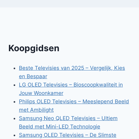
Koopgidsen
Beste Televisies van 2025 – Vergelijk, Kies
en Bespaar
LG OLED Televisies – Bioscoopkwaliteit in
Jouw Woonkamer
Philips OLED Televisies – Meeslepend Beeld
met Ambilight
Samsung Neo QLED Televisies – Ultiem
Beeld met Mini-LED Technologie
Samsung OLED Televisies – De Slimste