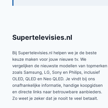
Supertelevisies.nl
Bij Supertelevisies.nl helpen we je de beste
keuze maken voor jouw nieuwe tv. We
vergelijken de nieuwste modellen van topmerken
zoals Samsung, LG, Sony en Philips, inclusief
OLED, QLED en Neo QLED. Je vindt bij ons
onafhankelijke informatie, handige koopgidsen
en directe links naar betrouwbare aanbieders.
Zo weet je zeker dat je nooit te veel betaalt.