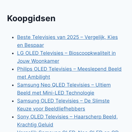
Koopgidsen
Beste Televisies van 2025 – Vergelijk, Kies
en Bespaar
LG OLED Televisies – Bioscoopkwaliteit in
Jouw Woonkamer
Philips OLED Televisies – Meeslepend Beeld
met Ambilight
Samsung Neo QLED Televisies – Ultiem
Beeld met Mini-LED Technologie
Samsung OLED Televisies – De Slimste
Keuze voor Beeldliefhebbers
Sony OLED Televisies – Haarscherp Beeld,
Krachtig Geluid