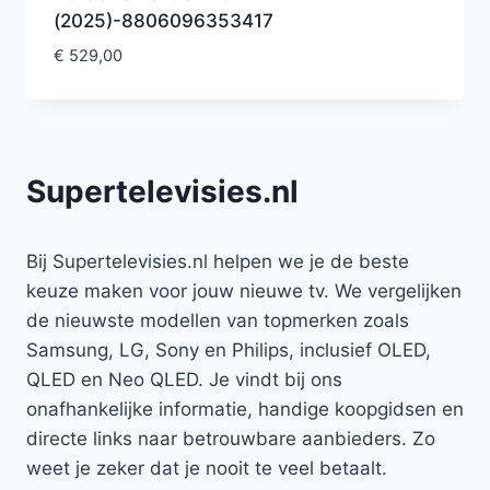
(2025)-8806096353417
€
529,00
Supertelevisies.nl
Bij Supertelevisies.nl helpen we je de beste
keuze maken voor jouw nieuwe tv. We vergelijken
de nieuwste modellen van topmerken zoals
Samsung, LG, Sony en Philips, inclusief OLED,
QLED en Neo QLED. Je vindt bij ons
onafhankelijke informatie, handige koopgidsen en
directe links naar betrouwbare aanbieders. Zo
weet je zeker dat je nooit te veel betaalt.