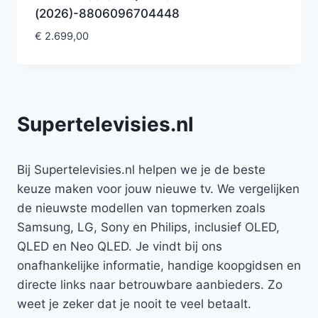
(2026)-8806096704448
€
2.699,00
Supertelevisies.nl
Bij Supertelevisies.nl helpen we je de beste
keuze maken voor jouw nieuwe tv. We vergelijken
de nieuwste modellen van topmerken zoals
Samsung, LG, Sony en Philips, inclusief OLED,
QLED en Neo QLED. Je vindt bij ons
onafhankelijke informatie, handige koopgidsen en
directe links naar betrouwbare aanbieders. Zo
weet je zeker dat je nooit te veel betaalt.