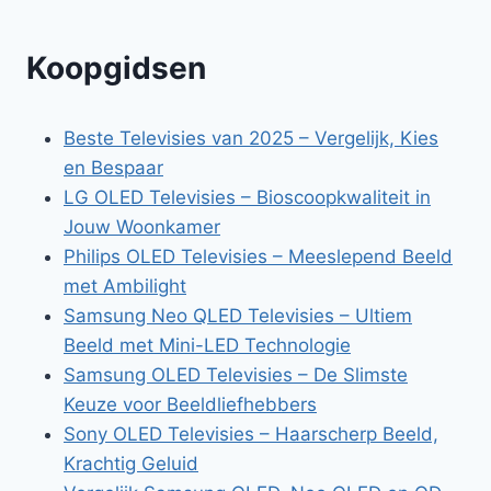
Koopgidsen
Beste Televisies van 2025 – Vergelijk, Kies
en Bespaar
LG OLED Televisies – Bioscoopkwaliteit in
Jouw Woonkamer
Philips OLED Televisies – Meeslepend Beeld
met Ambilight
Samsung Neo QLED Televisies – Ultiem
Beeld met Mini-LED Technologie
Samsung OLED Televisies – De Slimste
Keuze voor Beeldliefhebbers
Sony OLED Televisies – Haarscherp Beeld,
Krachtig Geluid