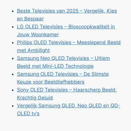
Beste Televisies van 2025 – Vergelijk, Kies
en Bespaar
LG OLED Televisies – Bioscoopkwaliteit in
Jouw Woonkamer
Philips OLED Televisies – Meeslepend Beeld
met Ambilight
Samsung Neo QLED Televisies – Ultiem
Beeld met Mini-LED Technologie
Samsung OLED Televisies – De Slimste
Keuze voor Beeldliefhebbers
Sony OLED Televisies – Haarscherp Beeld,
Krachtig Geluid
Vergelijk Samsung QLED, Neo QLED en QD-
OLED tv’s