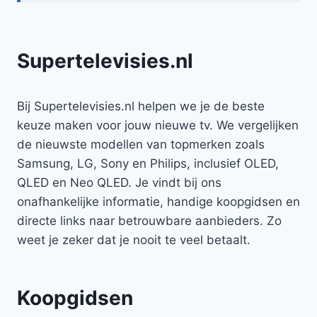
Supertelevisies.nl
Bij Supertelevisies.nl helpen we je de beste
keuze maken voor jouw nieuwe tv. We vergelijken
de nieuwste modellen van topmerken zoals
Samsung, LG, Sony en Philips, inclusief OLED,
QLED en Neo QLED. Je vindt bij ons
onafhankelijke informatie, handige koopgidsen en
directe links naar betrouwbare aanbieders. Zo
weet je zeker dat je nooit te veel betaalt.
Koopgidsen