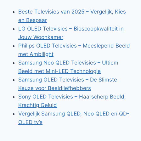
Beste Televisies van 2025 – Vergelijk, Kies
en Bespaar
LG OLED Televisies – Bioscoopkwaliteit in
Jouw Woonkamer
Philips OLED Televisies – Meeslepend Beeld
met Ambilight
Samsung Neo QLED Televisies – Ultiem
Beeld met Mini-LED Technologie
Samsung OLED Televisies – De Slimste
Keuze voor Beeldliefhebbers
Sony OLED Televisies – Haarscherp Beeld,
Krachtig Geluid
Vergelijk Samsung QLED, Neo QLED en QD-
OLED tv’s