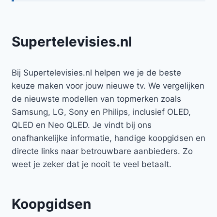
Supertelevisies.nl
Bij Supertelevisies.nl helpen we je de beste
keuze maken voor jouw nieuwe tv. We vergelijken
de nieuwste modellen van topmerken zoals
Samsung, LG, Sony en Philips, inclusief OLED,
QLED en Neo QLED. Je vindt bij ons
onafhankelijke informatie, handige koopgidsen en
directe links naar betrouwbare aanbieders. Zo
weet je zeker dat je nooit te veel betaalt.
Koopgidsen