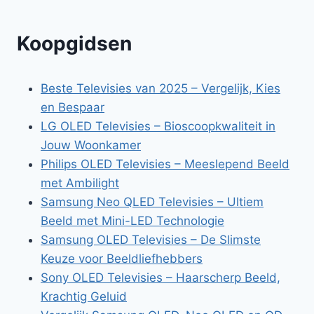
Koopgidsen
Beste Televisies van 2025 – Vergelijk, Kies
en Bespaar
LG OLED Televisies – Bioscoopkwaliteit in
Jouw Woonkamer
Philips OLED Televisies – Meeslepend Beeld
met Ambilight
Samsung Neo QLED Televisies – Ultiem
Beeld met Mini-LED Technologie
Samsung OLED Televisies – De Slimste
Keuze voor Beeldliefhebbers
Sony OLED Televisies – Haarscherp Beeld,
Krachtig Geluid