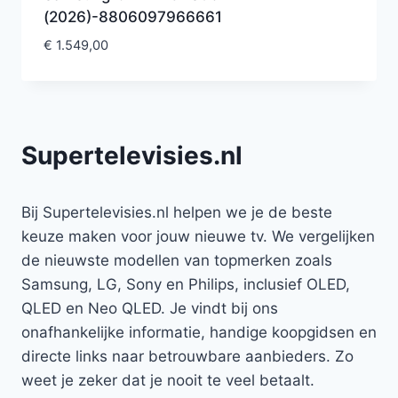
(2026)-8806097966661
€
1.549,00
Supertelevisies.nl
Bij Supertelevisies.nl helpen we je de beste
keuze maken voor jouw nieuwe tv. We vergelijken
de nieuwste modellen van topmerken zoals
Samsung, LG, Sony en Philips, inclusief OLED,
QLED en Neo QLED. Je vindt bij ons
onafhankelijke informatie, handige koopgidsen en
directe links naar betrouwbare aanbieders. Zo
weet je zeker dat je nooit te veel betaalt.