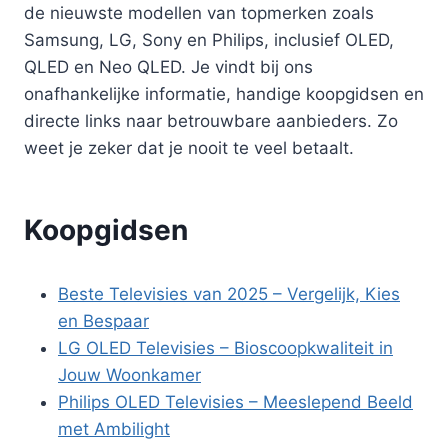
de nieuwste modellen van topmerken zoals
Samsung, LG, Sony en Philips, inclusief OLED,
QLED en Neo QLED. Je vindt bij ons
onafhankelijke informatie, handige koopgidsen en
directe links naar betrouwbare aanbieders. Zo
weet je zeker dat je nooit te veel betaalt.
Koopgidsen
Beste Televisies van 2025 – Vergelijk, Kies
en Bespaar
LG OLED Televisies – Bioscoopkwaliteit in
Jouw Woonkamer
Philips OLED Televisies – Meeslepend Beeld
met Ambilight