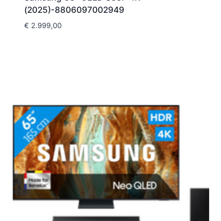
(2025)-8806097002949
€
2.999,00