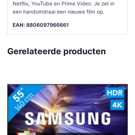
Netflix, YouTube en Prime Video. Je zet in
een handomdraai een nieuwe film op.
EAN: 8806097966661
Gerelateerde producten