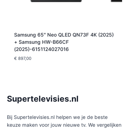
Samsung 65″ Neo QLED QN73F 4K (2025)
+ Samsung HW-B66CF
(2025)-6151124027016
€
897,00
Supertelevisies.nl
Bij Supertelevisies.nl helpen we je de beste
keuze maken voor jouw nieuwe tv. We vergelijken