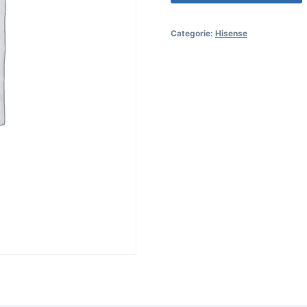
Categorie:
Hisense