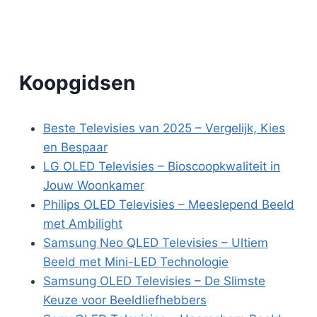
Koopgidsen
Beste Televisies van 2025 – Vergelijk, Kies
en Bespaar
LG OLED Televisies – Bioscoopkwaliteit in
Jouw Woonkamer
Philips OLED Televisies – Meeslepend Beeld
met Ambilight
Samsung Neo QLED Televisies – Ultiem
Beeld met Mini-LED Technologie
Samsung OLED Televisies – De Slimste
Keuze voor Beeldliefhebbers