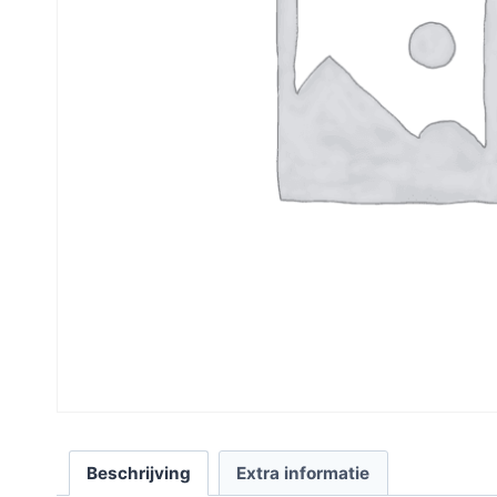
Beschrijving
Extra informatie