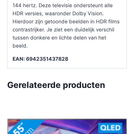
144 hertz. Deze televisie ondersteunt alle
HDR versies, waaronder Dolby Vision.
Hierdoor zijn getoonde beelden in HDR films
contrastrijker. Je ziet een duidelijk verschil
tussen donkere en lichte delen van het
beeld.
EAN: 6942351437828
Gerelateerde producten