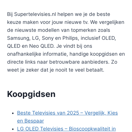
Bij Supertelevisies.nl helpen we je de beste
keuze maken voor jouw nieuwe tv. We vergelijken
de nieuwste modellen van topmerken zoals
Samsung, LG, Sony en Philips, inclusief OLED,
QLED en Neo QLED. Je vindt bij ons
onafhankelijke informatie, handige koopgidsen en
directe links naar betrouwbare aanbieders. Zo
weet je zeker dat je nooit te veel betaalt.
Koopgidsen
Beste Televisies van 2025 – Vergelijk, Kies
en Bespaar
LG OLED Televisies – Bioscoopkwaliteit in