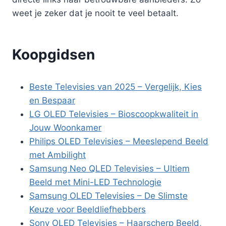
weet je zeker dat je nooit te veel betaalt.
Koopgidsen
Beste Televisies van 2025 – Vergelijk, Kies
en Bespaar
LG OLED Televisies – Bioscoopkwaliteit in
Jouw Woonkamer
Philips OLED Televisies – Meeslepend Beeld
met Ambilight
Samsung Neo QLED Televisies – Ultiem
Beeld met Mini-LED Technologie
Samsung OLED Televisies – De Slimste
Keuze voor Beeldliefhebbers
Sony OLED Televisies – Haarscherp Beeld,