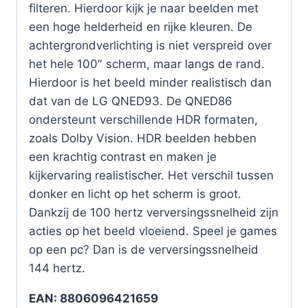
filteren. Hierdoor kijk je naar beelden met
een hoge helderheid en rijke kleuren. De
achtergrondverlichting is niet verspreid over
het hele 100″ scherm, maar langs de rand.
Hierdoor is het beeld minder realistisch dan
dat van de LG QNED93. De QNED86
ondersteunt verschillende HDR formaten,
zoals Dolby Vision. HDR beelden hebben
een krachtig contrast en maken je
kijkervaring realistischer. Het verschil tussen
donker en licht op het scherm is groot.
Dankzij de 100 hertz verversingssnelheid zijn
acties op het beeld vloeiend. Speel je games
op een pc? Dan is de verversingssnelheid
144 hertz.
EAN: 8806096421659