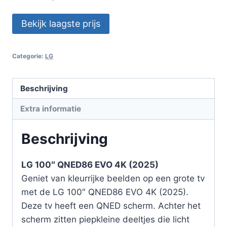
Bekijk laagste prijs
Categorie:
LG
Beschrijving
Extra informatie
Beschrijving
LG 100″ QNED86 EVO 4K (2025)
Geniet van kleurrijke beelden op een grote tv
met de LG 100″ QNED86 EVO 4K (2025).
Deze tv heeft een QNED scherm. Achter het
scherm zitten piepkleine deeltjes die licht