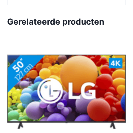
Gerelateerde producten