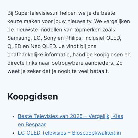
Bij Supertelevisies.nl helpen we je de beste
keuze maken voor jouw nieuwe tv. We vergelijken
de nieuwste modellen van topmerken zoals
Samsung, LG, Sony en Philips, inclusief OLED,
QLED en Neo QLED. Je vindt bij ons
onafhankelijke informatie, handige koopgidsen en
directe links naar betrouwbare aanbieders. Zo
weet je zeker dat je nooit te veel betaalt.
Koopgidsen
Beste Televisies van 2025 – Vergelijk, Kies
en Bespaar
LG OLED Televisies – Bioscoopkwaliteit in