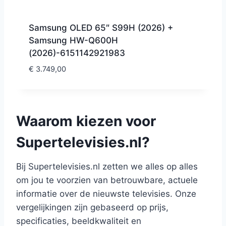
Samsung OLED 65″ S99H (2026) +
Samsung HW-Q600H
(2026)-6151142921983
€
3.749,00
Waarom kiezen voor
Supertelevisies.nl?
Bij Supertelevisies.nl zetten we alles op alles
om jou te voorzien van betrouwbare, actuele
informatie over de nieuwste televisies. Onze
vergelijkingen zijn gebaseerd op prijs,
specificaties, beeldkwaliteit en