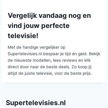
Vergelijk vandaag nog en
vind jouw perfecte
televisie!
Met de handige vergelijker op
Supertelevisies.nl bespaar je tijd én geld. Bekijk
de nieuwste modellen, lees reviews en klik
direct door naar de beste deals. Zo koop jij
altijd de juiste televisie, voor de beste prijs.
Supertelevisies.nl