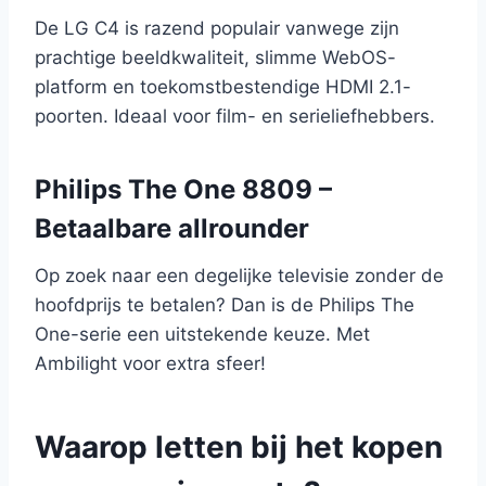
De LG C4 is razend populair vanwege zijn
prachtige beeldkwaliteit, slimme WebOS-
platform en toekomstbestendige HDMI 2.1-
poorten. Ideaal voor film- en serieliefhebbers.
Philips The One 8809 –
Betaalbare allrounder
Op zoek naar een degelijke televisie zonder de
hoofdprijs te betalen? Dan is de Philips The
One-serie een uitstekende keuze. Met
Ambilight voor extra sfeer!
Waarop letten bij het kopen