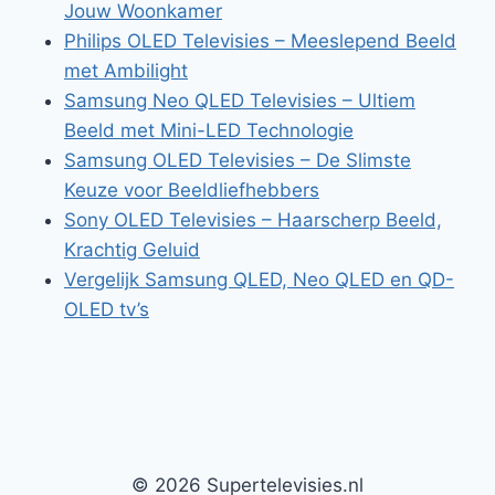
Jouw Woonkamer
Philips OLED Televisies – Meeslepend Beeld
met Ambilight
Samsung Neo QLED Televisies – Ultiem
Beeld met Mini-LED Technologie
Samsung OLED Televisies – De Slimste
Keuze voor Beeldliefhebbers
Sony OLED Televisies – Haarscherp Beeld,
Krachtig Geluid
Vergelijk Samsung QLED, Neo QLED en QD-
OLED tv’s
© 2026 Supertelevisies.nl