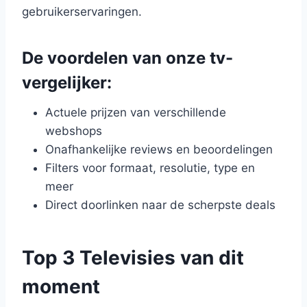
gebruikerservaringen.
De voordelen van onze tv-
vergelijker:
Actuele prijzen van verschillende
webshops
Onafhankelijke reviews en beoordelingen
Filters voor formaat, resolutie, type en
meer
Direct doorlinken naar de scherpste deals
Top 3 Televisies van dit
moment