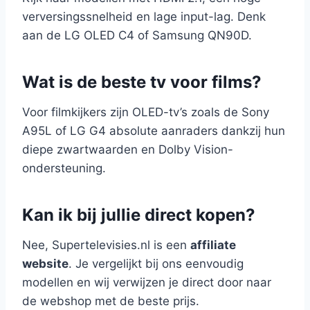
verversingssnelheid en lage input-lag. Denk
aan de LG OLED C4 of Samsung QN90D.
Wat is de beste tv voor films?
Voor filmkijkers zijn OLED-tv’s zoals de Sony
A95L of LG G4 absolute aanraders dankzij hun
diepe zwartwaarden en Dolby Vision-
ondersteuning.
Kan ik bij jullie direct kopen?
Nee, Supertelevisies.nl is een
affiliate
website
. Je vergelijkt bij ons eenvoudig
modellen en wij verwijzen je direct door naar
de webshop met de beste prijs.