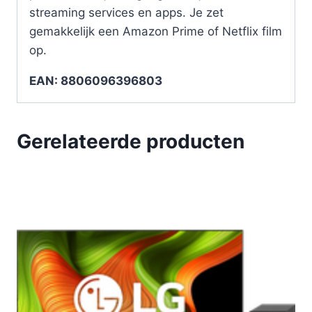
streaming services en apps. Je zet
gemakkelijk een Amazon Prime of Netflix film
op.
EAN: 8806096396803
Gerelateerde producten