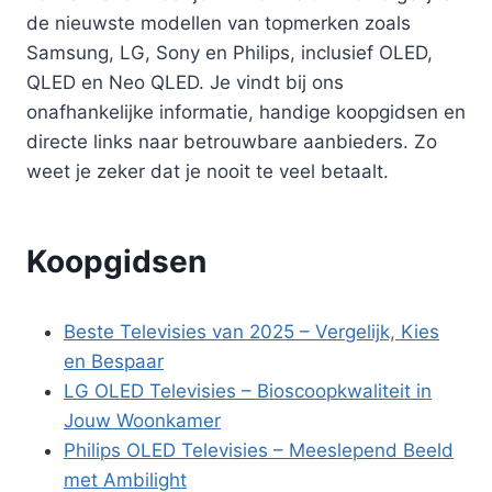
de nieuwste modellen van topmerken zoals
Samsung, LG, Sony en Philips, inclusief OLED,
QLED en Neo QLED. Je vindt bij ons
onafhankelijke informatie, handige koopgidsen en
directe links naar betrouwbare aanbieders. Zo
weet je zeker dat je nooit te veel betaalt.
Koopgidsen
Beste Televisies van 2025 – Vergelijk, Kies
en Bespaar
LG OLED Televisies – Bioscoopkwaliteit in
Jouw Woonkamer
Philips OLED Televisies – Meeslepend Beeld
met Ambilight