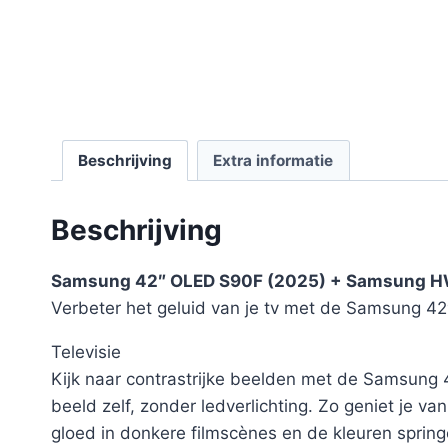
Beschrijving
Extra informatie
Beschrijving
Samsung 42″ OLED S90F (2025) + Samsung 
Verbeter het geluid van je tv met de Samsung
Televisie
Kijk naar contrastrijke beelden met de Samsung 
beeld zelf, zonder ledverlichting. Zo geniet je v
gloed in donkere filmscènes en de kleuren sprin