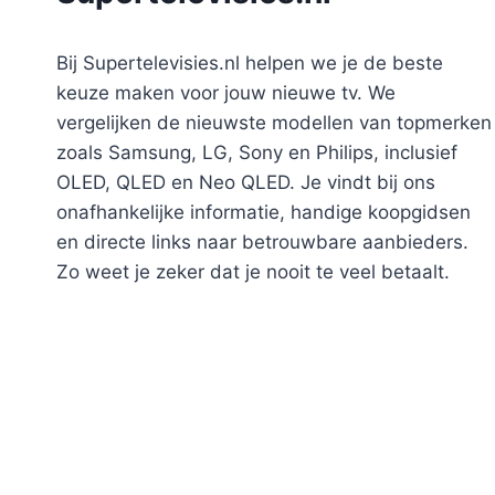
Bij Supertelevisies.nl helpen we je de beste
keuze maken voor jouw nieuwe tv. We
vergelijken de nieuwste modellen van topmerken
zoals Samsung, LG, Sony en Philips, inclusief
OLED, QLED en Neo QLED. Je vindt bij ons
onafhankelijke informatie, handige koopgidsen
en directe links naar betrouwbare aanbieders.
Zo weet je zeker dat je nooit te veel betaalt.