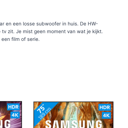
ar en een losse subwoofer in huis. De HW-
 tv zit. Je mist geen moment van wat je kijkt.
een film of serie.