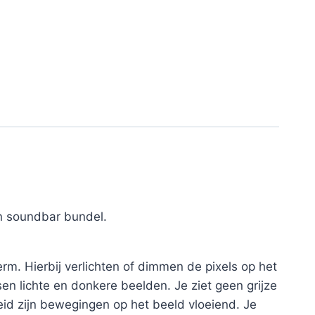
n soundbar bundel.
m. Hierbij verlichten of dimmen de pixels op het
en lichte en donkere beelden. Je ziet geen grijze
eid zijn bewegingen op het beeld vloeiend. Je