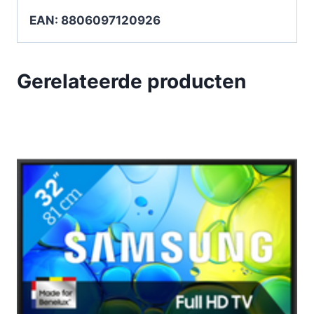
EAN: 8806097120926
Gerelateerde producten