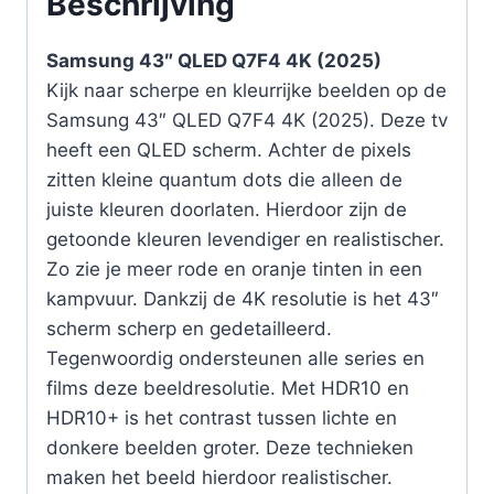
Beschrijving
Samsung 43″ QLED Q7F4 4K (2025)
Kijk naar scherpe en kleurrijke beelden op de
Samsung 43″ QLED Q7F4 4K (2025). Deze tv
heeft een QLED scherm. Achter de pixels
zitten kleine quantum dots die alleen de
juiste kleuren doorlaten. Hierdoor zijn de
getoonde kleuren levendiger en realistischer.
Zo zie je meer rode en oranje tinten in een
kampvuur. Dankzij de 4K resolutie is het 43″
scherm scherp en gedetailleerd.
Tegenwoordig ondersteunen alle series en
films deze beeldresolutie. Met HDR10 en
HDR10+ is het contrast tussen lichte en
donkere beelden groter. Deze technieken
maken het beeld hierdoor realistischer.