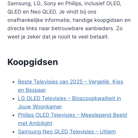
Samsung, LG, Sony en Philips, inclusief OLED,
QLED en Neo QLED. Je vindt bij ons
onafhankelijke informatie, handige koopgidsen en
directe links naar betrouwbare aanbieders. Zo
weet je zeker dat je nooit te veel betaalt.
Koopgidsen
Beste Televisies van 2025 – Vergelijk, Kies
en Bespaar
LG OLED Televisies – Bioscoopkwaliteit in
Jouw Woonkamer
Philips OLED Televisies – Meeslepend Beeld
met Ambilight
Samsung Neo QLED Televisies – Ultiem