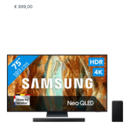
€
899,00