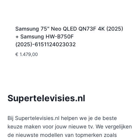
Samsung 75″ Neo QLED QN73F 4K (2025)
+ Samsung HW-B750F
(2025)-6151124023032
€
1.479,00
Supertelevisies.nl
Bij Supertelevisies.nl helpen we je de beste
keuze maken voor jouw nieuwe tv. We vergelijken
de nieuwste modellen van topmerken zoals