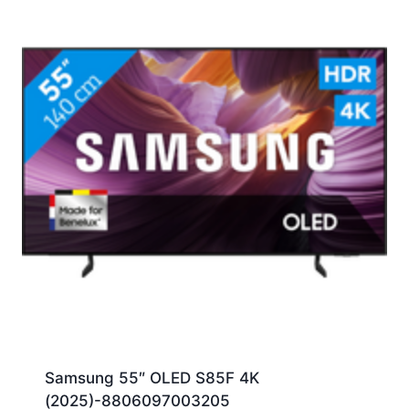
Samsung 55″ OLED S85F 4K
(2025)-8806097003205