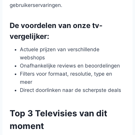
gebruikerservaringen.
De voordelen van onze tv-
vergelijker:
Actuele prijzen van verschillende
webshops
Onafhankelijke reviews en beoordelingen
Filters voor formaat, resolutie, type en
meer
Direct doorlinken naar de scherpste deals
Top 3 Televisies van dit
moment