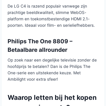
De LG C4 is razend populair vanwege zijn
prachtige beeldkwaliteit, slimme WebOS-
platform en toekomstbestendige HDMI 2.1-
poorten. Ideaal voor film- en serieliefhebbers.
Philips The One 8809 –
Betaalbare allrounder
Op zoek naar een degelijke televisie zonder de
hoofdprijs te betalen? Dan is de Philips The
One-serie een uitstekende keuze. Met
Ambilight voor extra sfeer!
Waarop letten bij het kopen