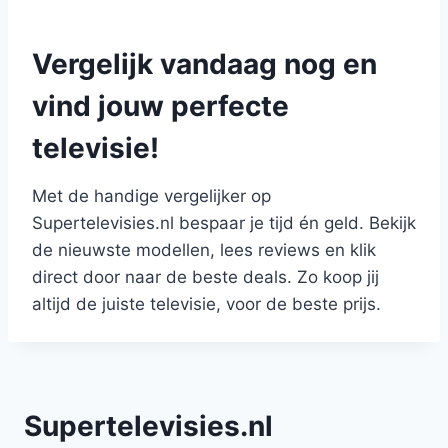
Vergelijk vandaag nog en
vind jouw perfecte
televisie!
Met de handige vergelijker op
Supertelevisies.nl bespaar je tijd én geld. Bekijk
de nieuwste modellen, lees reviews en klik
direct door naar de beste deals. Zo koop jij
altijd de juiste televisie, voor de beste prijs.
Supertelevisies.nl