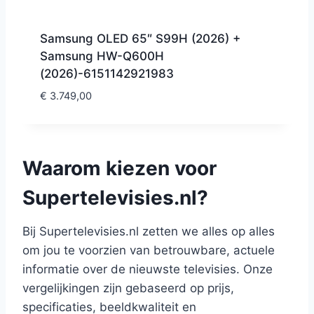
Samsung OLED 65″ S99H (2026) +
Samsung HW-Q600H
(2026)-6151142921983
€
3.749,00
Waarom kiezen voor
Supertelevisies.nl?
Bij Supertelevisies.nl zetten we alles op alles
om jou te voorzien van betrouwbare, actuele
informatie over de nieuwste televisies. Onze
vergelijkingen zijn gebaseerd op prijs,
specificaties, beeldkwaliteit en