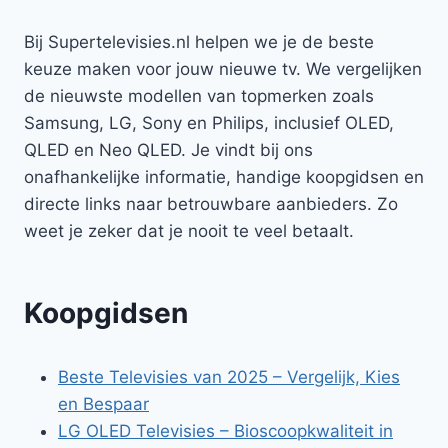
Bij Supertelevisies.nl helpen we je de beste
keuze maken voor jouw nieuwe tv. We vergelijken
de nieuwste modellen van topmerken zoals
Samsung, LG, Sony en Philips, inclusief OLED,
QLED en Neo QLED. Je vindt bij ons
onafhankelijke informatie, handige koopgidsen en
directe links naar betrouwbare aanbieders. Zo
weet je zeker dat je nooit te veel betaalt.
Koopgidsen
Beste Televisies van 2025 – Vergelijk, Kies
en Bespaar
LG OLED Televisies – Bioscoopkwaliteit in