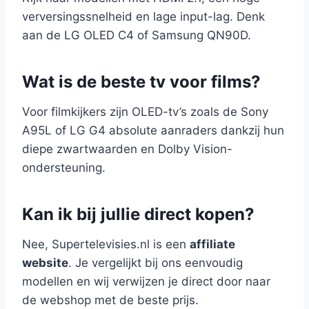
verversingssnelheid en lage input-lag. Denk
aan de LG OLED C4 of Samsung QN90D.
Wat is de beste tv voor films?
Voor filmkijkers zijn OLED-tv’s zoals de Sony
A95L of LG G4 absolute aanraders dankzij hun
diepe zwartwaarden en Dolby Vision-
ondersteuning.
Kan ik bij jullie direct kopen?
Nee, Supertelevisies.nl is een
affiliate
website
. Je vergelijkt bij ons eenvoudig
modellen en wij verwijzen je direct door naar
de webshop met de beste prijs.