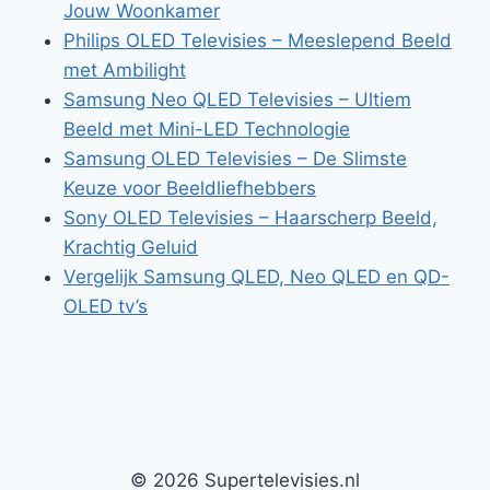
Jouw Woonkamer
Philips OLED Televisies – Meeslepend Beeld
met Ambilight
Samsung Neo QLED Televisies – Ultiem
Beeld met Mini-LED Technologie
Samsung OLED Televisies – De Slimste
Keuze voor Beeldliefhebbers
Sony OLED Televisies – Haarscherp Beeld,
Krachtig Geluid
Vergelijk Samsung QLED, Neo QLED en QD-
OLED tv’s
© 2026 Supertelevisies.nl